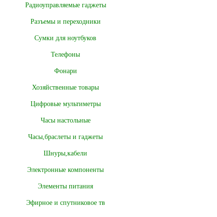
Радиоуправляемые гаджеты
Разъемы и переходники
Сумки для ноутбуков
Телефоны
Фонари
Хозяйственные товары
Цифровые мультиметры
Часы настольные
Часы,браслеты и гаджеты
Шнуры,кабели
Электронные компоненты
Элементы питания
Эфирное и спутниковое тв