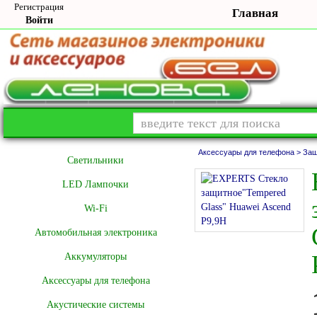
Регистрация
Главная
Войти
Аксессуары для телефона >
Защ
Cветильники
LED Лампочки
Wi-Fi
Автомобильная электроника
Аккумуляторы
Аксессуары для телефона
Акустические системы