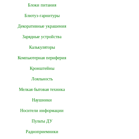
Блоки питания
Блютуз-гарнитуры
Декоративные украшения
Зарядные устройства
Калькуляторы
Компьютерная периферия
Кронштейны
Лояльность
Мелкая бытовая техника
Наушники
Носители информации
Пульты ДУ
Радиоприемники