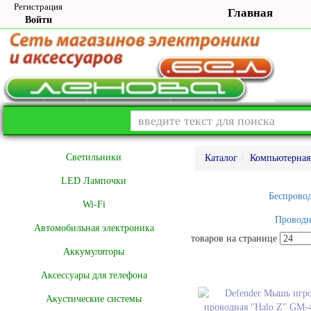
Регистрация
Главная
Войти
Cветильники
Каталог
Компьютерная
LED Лампочки
Беспрово
Wi-Fi
Провод
Автомобильная электроника
товаров на странице
Аккумуляторы
Аксессуары для телефона
Акустические системы