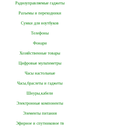
Радиоуправляемые гаджеты
Разъемы и переходники
Сумки для ноутбуков
Телефоны
Фонари
Хозяйственные товары
Цифровые мультиметры
Часы настольные
Часы,браслеты и гаджеты
Шнуры,кабели
Электронные компоненты
Элементы питания
Эфирное и спутниковое тв