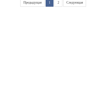
Предыдущая
1
2
Следующая