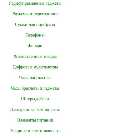
Радиоуправляемые гаджеты
Разъемы и переходники
Сумки для ноутбуков
Телефоны
Фонари
Хозяйственные товары
Цифровые мультиметры
Часы настольные
Часы,браслеты и гаджеты
Шнуры,кабели
Электронные компоненты
Элементы питания
Эфирное и спутниковое тв