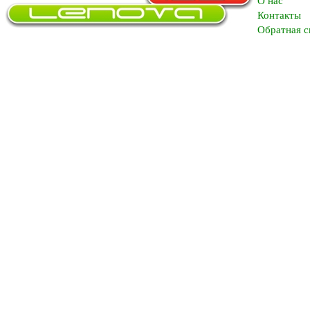
O нас
Контакты
Обратная с