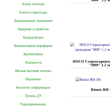
Блоки питания
Блютуз-гарнитуры
Декоративные украшения
Зарядные устройства
Калькуляторы
Компьютерная периферия
Кронштейны
HOCO Стереогарниту
Лояльность
"M99" 1.2 м
Мелкая бытовая техника
Наушники
Носители информации
Ritmix RH-
Пульты ДУ
Радиоприемники