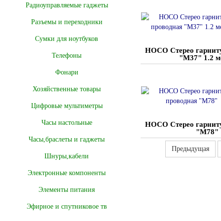
Радиоуправляемые гаджеты
Разъемы и переходники
Сумки для ноутбуков
HOCO Стерео гарнит
Телефоны
"M37" 1.2 м
Фонари
Хозяйственные товары
Цифровые мультиметры
Часы настольные
HOCO Стерео гарнит
"M78"
Часы,браслеты и гаджеты
Предыдущая
Шнуры,кабели
Электронные компоненты
Элементы питания
Эфирное и спутниковое тв