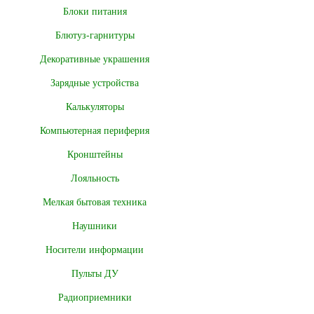
Блоки питания
Блютуз-гарнитуры
Декоративные украшения
Зарядные устройства
Калькуляторы
Компьютерная периферия
Кронштейны
Лояльность
Мелкая бытовая техника
Наушники
Носители информации
Пульты ДУ
Радиоприемники