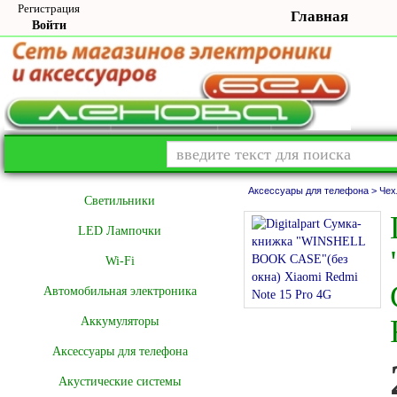
Регистрация
Главная
Войти
Аксессуары для телефона >
Чех
Cветильники
LED Лампочки
Wi-Fi
Автомобильная электроника
Аккумуляторы
Аксессуары для телефона
Акустические системы