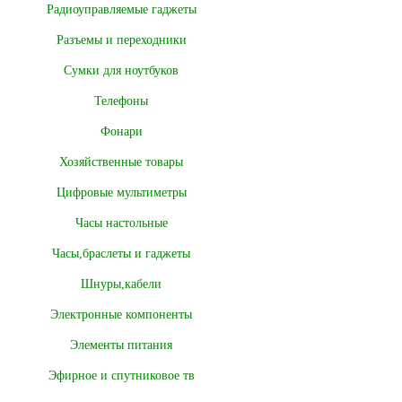
Радиоуправляемые гаджеты
Разъемы и переходники
Сумки для ноутбуков
Телефоны
Фонари
Хозяйственные товары
Цифровые мультиметры
Часы настольные
Часы,браслеты и гаджеты
Шнуры,кабели
Электронные компоненты
Элементы питания
Эфирное и спутниковое тв