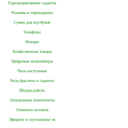
Радиоуправляемые гаджеты
Разъемы и переходники
Сумки для ноутбуков
Телефоны
Фонари
Хозяйственные товары
Цифровые мультиметры
Часы настольные
Часы,браслеты и гаджеты
Шнуры,кабели
Электронные компоненты
Элементы питания
Эфирное и спутниковое тв