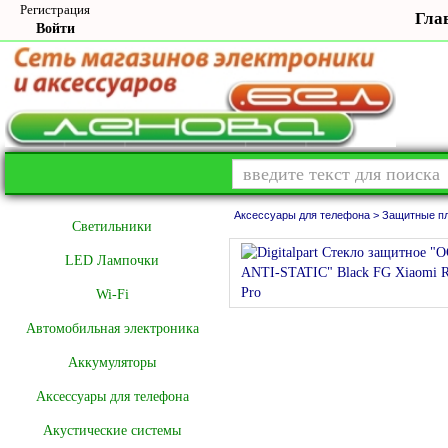
Регистрация
Гла
Войти
Аксессуары для телефона >
Защитные пл
Cветильники
LED Лампочки
Wi-Fi
Автомобильная электроника
Аккумуляторы
Аксессуары для телефона
Акустические системы