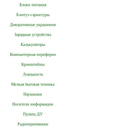
Блоки питания
Блютуз-гарнитуры
Декоративные украшения
Зарядные устройства
Калькуляторы
Компьютерная периферия
Кронштейны
Лояльность
Мелкая бытовая техника
Наушники
Носители информации
Пульты ДУ
Радиоприемники