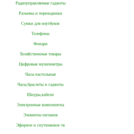
Радиоуправляемые гаджеты
Разъемы и переходники
Сумки для ноутбуков
Телефоны
Фонари
Хозяйственные товары
Цифровые мультиметры
Часы настольные
Часы,браслеты и гаджеты
Шнуры,кабели
Электронные компоненты
Элементы питания
Эфирное и спутниковое тв