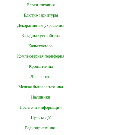
Блоки питания
Блютуз-гарнитуры
Декоративные украшения
Зарядные устройства
Калькуляторы
Компьютерная периферия
Кронштейны
Лояльность
Мелкая бытовая техника
Наушники
Носители информации
Пульты ДУ
Радиоприемники