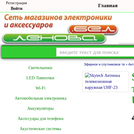
Регистрация
Главная
Войти
Эфирное и спутниковое тв >
Ант
Cветильники
LED Лампочки
Wi-Fi
Автомобильная электроника
Аккумуляторы
Аксессуары для телефона
Акустические системы