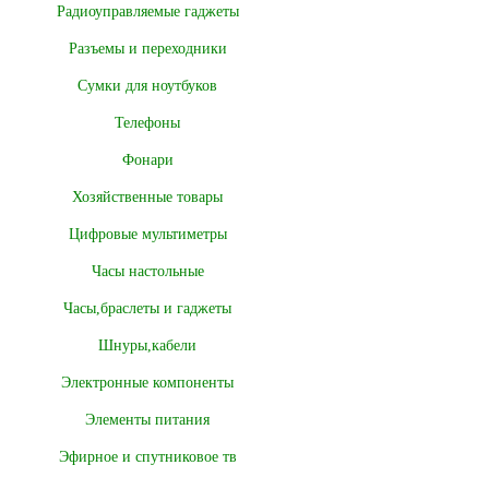
Радиоуправляемые гаджеты
Разъемы и переходники
Сумки для ноутбуков
Телефоны
Фонари
Хозяйственные товары
Цифровые мультиметры
Часы настольные
Часы,браслеты и гаджеты
Шнуры,кабели
Электронные компоненты
Элементы питания
Эфирное и спутниковое тв