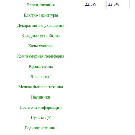
Блоки питания
Блютуз-гарнитуры
Декоративные украшения
Зарядные устройства
Калькуляторы
Компьютерная периферия
Кронштейны
Лояльность
Мелкая бытовая техника
Наушники
Носители информации
Пульты ДУ
Радиоприемники