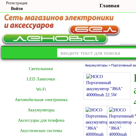
Регистрация
Главная
Войти
Аккумуляторы >
Портативный ак
Cветильники
LED Лампочки
Wi-Fi
Автомобильная электроника
Аккумуляторы
Аксессуары для телефона
Акустические системы