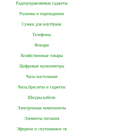
Радиоуправляемые гаджеты
Разъемы и переходники
Сумки для ноутбуков
Телефоны
Фонари
Хозяйственные товары
Цифровые мультиметры
Часы настольные
Часы,браслеты и гаджеты
Шнуры,кабели
Электронные компоненты
Элементы питания
Эфирное и спутниковое тв