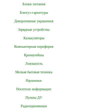
Блоки питания
Блютуз-гарнитуры
Декоративные украшения
Зарядные устройства
Калькуляторы
Компьютерная периферия
Кронштейны
Лояльность
Мелкая бытовая техника
Наушники
Носители информации
Пульты ДУ
Радиоприемники