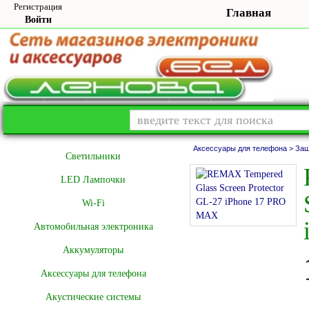
Регистрация
Главная
Войти
Аксессуары для телефона >
Защ
Cветильники
LED Лампочки
Wi-Fi
Автомобильная электроника
Аккумуляторы
Аксессуары для телефона
Акустические системы