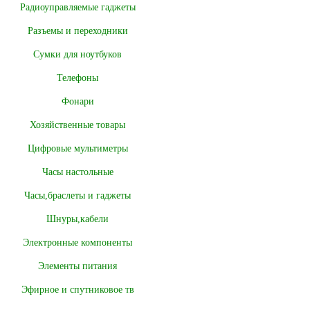
Радиоуправляемые гаджеты
Разъемы и переходники
Сумки для ноутбуков
Телефоны
Фонари
Хозяйственные товары
Цифровые мультиметры
Часы настольные
Часы,браслеты и гаджеты
Шнуры,кабели
Электронные компоненты
Элементы питания
Эфирное и спутниковое тв