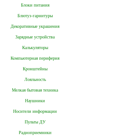
Блоки питания
Блютуз-гарнитуры
Декоративные украшения
Зарядные устройства
Калькуляторы
Компьютерная периферия
Кронштейны
Лояльность
Мелкая бытовая техника
Наушники
Носители информации
Пульты ДУ
Радиоприемники