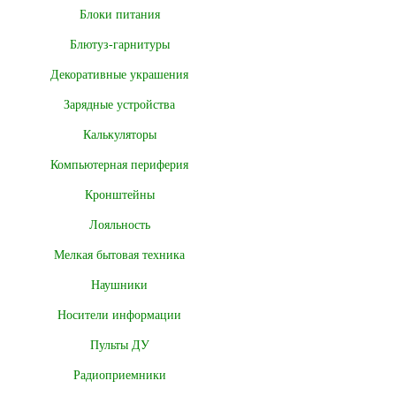
Блоки питания
Блютуз-гарнитуры
Декоративные украшения
Зарядные устройства
Калькуляторы
Компьютерная периферия
Кронштейны
Лояльность
Мелкая бытовая техника
Наушники
Носители информации
Пульты ДУ
Радиоприемники