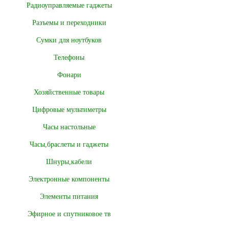
Радиоуправляемые гаджеты
Разъемы и переходники
Сумки для ноутбуков
Телефоны
Фонари
Хозяйственные товары
Цифровые мультиметры
Часы настольные
Часы,браслеты и гаджеты
Шнуры,кабели
Электронные компоненты
Элементы питания
Эфирное и спутниковое тв