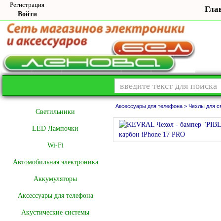
Регистрация
Гла
Войти
Аксессуары для телефона >
Чехлы для с
Cветильники
LED Лампочки
Wi-Fi
Автомобильная электроника
Аккумуляторы
Аксессуары для телефона
Акустические системы