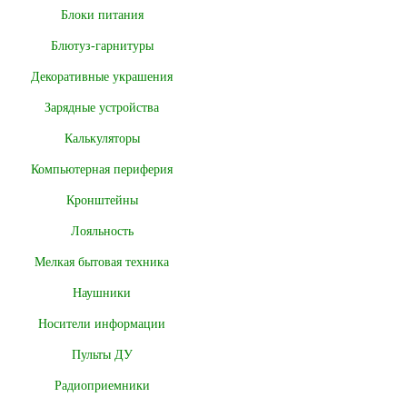
Блоки питания
Блютуз-гарнитуры
Декоративные украшения
Зарядные устройства
Калькуляторы
Компьютерная периферия
Кронштейны
Лояльность
Мелкая бытовая техника
Наушники
Носители информации
Пульты ДУ
Радиоприемники