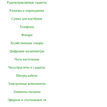
Радиоуправляемые гаджеты
Разъемы и переходники
Сумки для ноутбуков
Телефоны
Фонари
Хозяйственные товары
Цифровые мультиметры
Часы настольные
Часы,браслеты и гаджеты
Шнуры,кабели
Электронные компоненты
Элементы питания
Эфирное и спутниковое тв